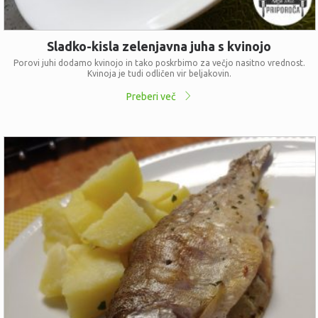
Sladko-kisla zelenjavna juha s kvinojo
Porovi juhi dodamo kvinojo in tako poskrbimo za večjo nasitno vrednost.
Kvinoja je tudi odličen vir beljakovin.
Preberi več