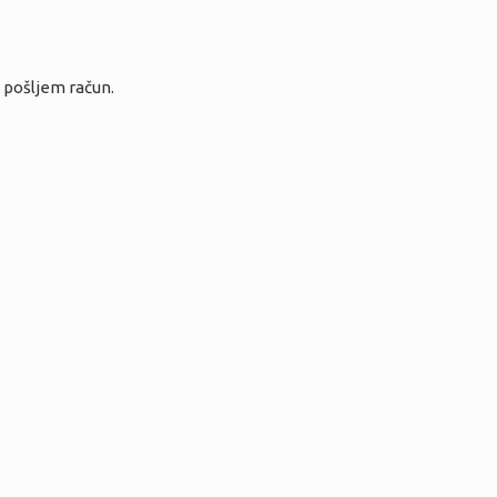
i pošljem račun.